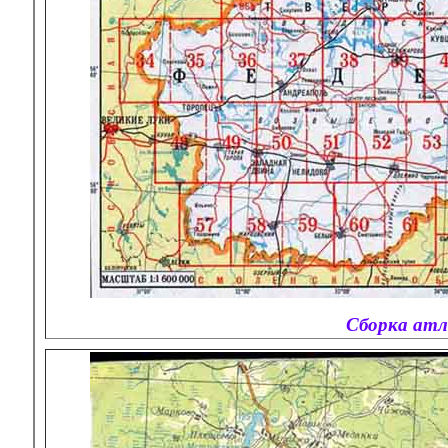
Сборка атл