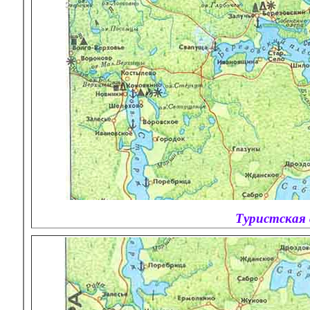
Туристская 