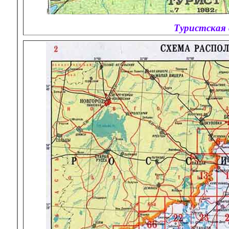
Туристская 